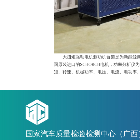
大扭矩驱动电机测功机台架是为新能源
国原装进口的SCHORCH电机，功率分析仪为高
矩、转速、机械功率、电压、电流、电功率、
国家汽车质量检验检测中心（广西