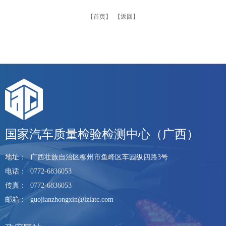
【首页】
【返回】
国家汽车质量检验检测中心（广西）
地址：
广西壮族自治区柳州市鱼峰区车园纵四路3号
电话：
0772-6836053
传真：
0772-6836053
邮箱：
guojianzhongxin@lzlatc.com