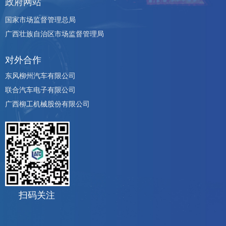
政府网站
国家市场监督管理总局
广西壮族自治区市场监督管理局
对外合作
东风柳州汽车有限公司
联合汽车电子有限公司
广西柳工机械股份有限公司
扫码关注