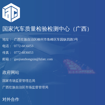
国家汽车质量检验检测中心（广西）
地址：
广西壮族自治区柳州市鱼峰区车园纵四路3号
电话：
0772-6836053
传真：
0772-6836053
邮箱：
guojianzhongxin@lzlatc.com
政府网站
国家市场监督管理总局
广西壮族自治区市场监督管理局
对外合作