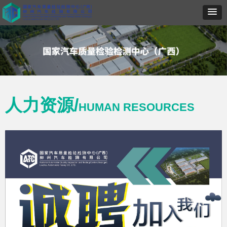
人力资源/
HUMAN RESOURCES